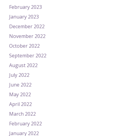
February 2023
January 2023
December 2022
November 2022
October 2022
September 2022
August 2022
July 2022
June 2022
May 2022
April 2022
March 2022
February 2022
January 2022