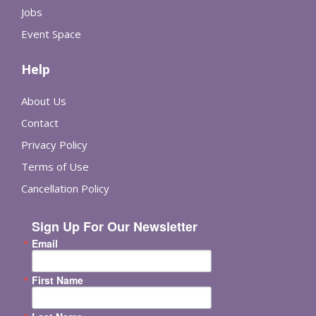
Jobs
Event Space
Help
About Us
Contact
Privacy Policy
Terms of Use
Cancellation Policy
Sign Up For Our Newsletter
Email
First Name