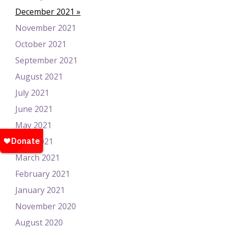
December 2021
November 2021
October 2021
September 2021
August 2021
July 2021
June 2021
May 2021
April 2021
March 2021
February 2021
January 2021
November 2020
August 2020