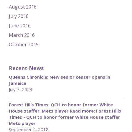
August 2016
July 2016
June 2016
March 2016
October 2015
Recent News
Queens Chronicle: New senior center opens in
Jamaica
July 7, 2023
Forest Hills Times: QCH to honor former White
House staffer, Mets player Read more: Forest Hills
Times - QCH to honor former White House staffer
Mets player
September 4, 2018