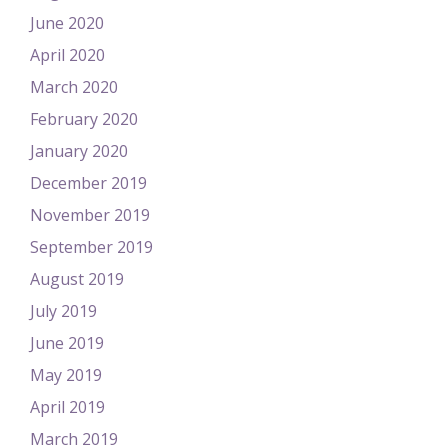
June 2020
April 2020
March 2020
February 2020
January 2020
December 2019
November 2019
September 2019
August 2019
July 2019
June 2019
May 2019
April 2019
March 2019