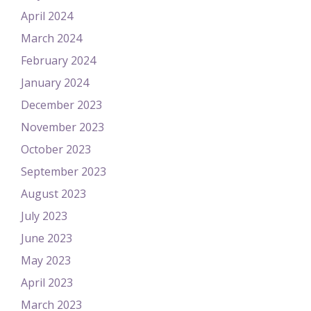
April 2024
March 2024
February 2024
January 2024
December 2023
November 2023
October 2023
September 2023
August 2023
July 2023
June 2023
May 2023
April 2023
March 2023