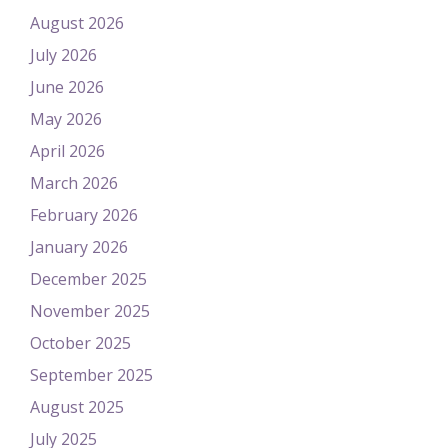
August 2026
July 2026
June 2026
May 2026
April 2026
March 2026
February 2026
January 2026
December 2025
November 2025
October 2025
September 2025
August 2025
July 2025