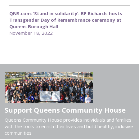
QNS.com: ‘Stand in solidarity’: BP Richards hosts
Transgender Day of Remembrance ceremony at
Queens Borough Hall
November 18, 2022
Support Queens Community House
Queens Community House provides individuals and families
with the tools to enrich their lives and build healthy, inclusive
communities.