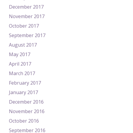
December 2017
November 2017
October 2017
September 2017
August 2017
May 2017
April 2017
March 2017
February 2017
January 2017
December 2016
November 2016
October 2016
September 2016