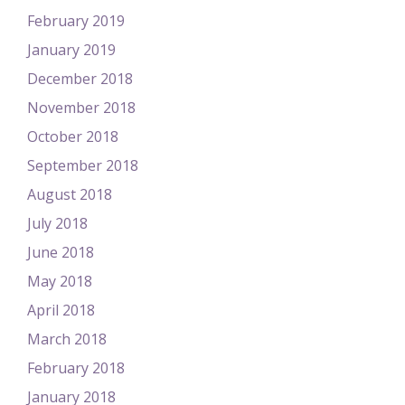
February 2019
January 2019
December 2018
November 2018
October 2018
September 2018
August 2018
July 2018
June 2018
May 2018
April 2018
March 2018
February 2018
January 2018