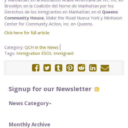
Brooklyn; en la Coalición del Norte de Manhattan por los
Derechos de los Inmigrantes en Manhattan; en el
Queens
Community House
, Make the Road Nueva York y MinKwon
Center for Community Action, Inc. en Queens.
Click here for full article.
Category:
QCH in the News
Tags:
Immigration
ESOL
Immigrant
Signup for our Newsletter
News Category
Monthly Archive