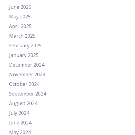
June 2025
May 2025
April 2025
March 2025
February 2025
January 2025
December 2024
November 2024
October 2024
September 2024
August 2024
July 2024
June 2024
May 2024