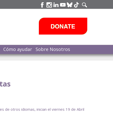
Cómo ayudar
Sobre Nosotros
tas
 de otros idiomas, inician el viernes 19 de Abril