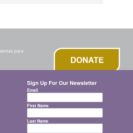
ientas para
Sign Up For Our Newsletter
Email
First Name
Last Name