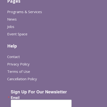
Pages
Programs & Services
News
Jobs
Event Space
Help
Contact
Privacy Policy
Terms of Use
Cancellation Policy
Sign Up For Our Newsletter
Email