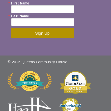
First Name
Last Name
Sign Up!
© 2026 Queens Community House